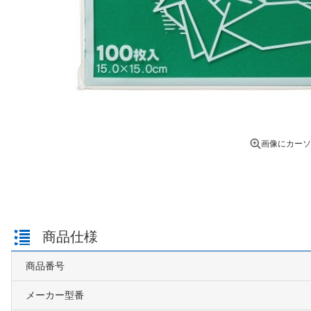
画像にカーソ
商品仕様
商品番号
メーカー型番