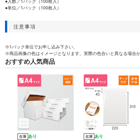
●入数／1パック（100枚入）
●単位／1パック（100枚入）
注意事項
※1パック単位でお申し込み下さい。
※商品画像の色はイメージとなります。実際の色合いと異なる場合
おすすめ人気商品
あり
あり
在庫
在庫