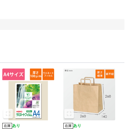
あり
あり
在庫
在庫