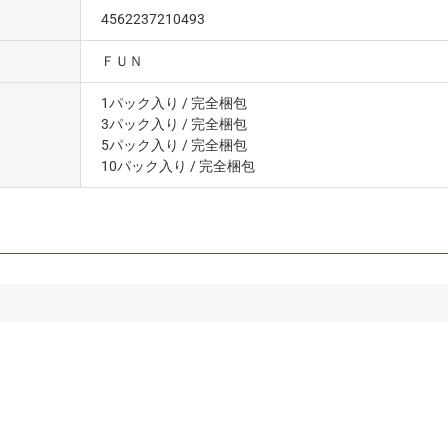
4562237210493
ＦＵＮ
1パック入り
/ 完全梱包
3パック入り
/ 完全梱包
5パック入り
/ 完全梱包
10パック入り
/ 完全梱包