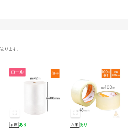
があります。
あり
あり
在庫
在庫