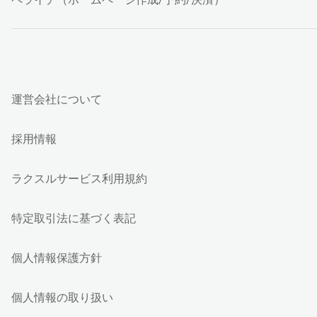
運営会社について
採用情報
ラクスルサービス利用規約
特定取引法に基づく表記
個人情報保護方針
個人情報の取り扱い