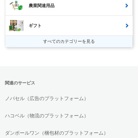
農業関連用品
ギフト
すべてのカテゴリーを見る
関連のサービス
ノバセル（広告のプラットフォーム）
ハコベル（物流のプラットフォーム）
ダンボールワン（梱包材のプラットフォーム）