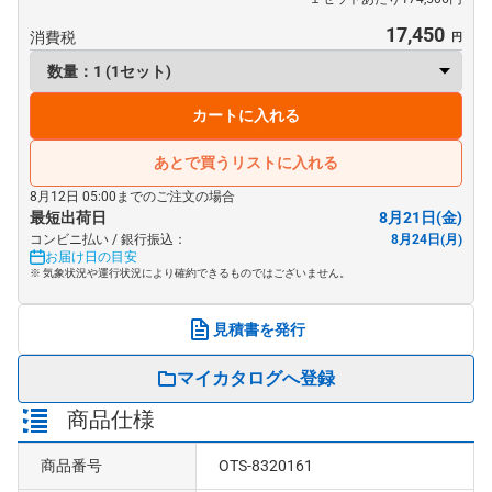
17,450
消費税
カートに入れる
あとで買うリストに入れる
8月12日 05:00までのご注文の場合
最短出荷日
8月21日(金)
コンビニ払い / 銀行振込：
8月24日(月)
お届け日の目安
※ 気象状況や運行状況により確約できるものではございません。
見積書を発行
マイカタログへ登録
商品仕様
商品番号
OTS-8320161