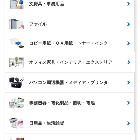
文房具・事務用品
ファイル
コピー用紙・ＯＡ用紙・トナー・インク
オフィス家具・インテリア・エクステリア
パソコン周辺機器・メディア・プリンタ
事務機器・電化製品・照明・電池
日用品・生活雑貨