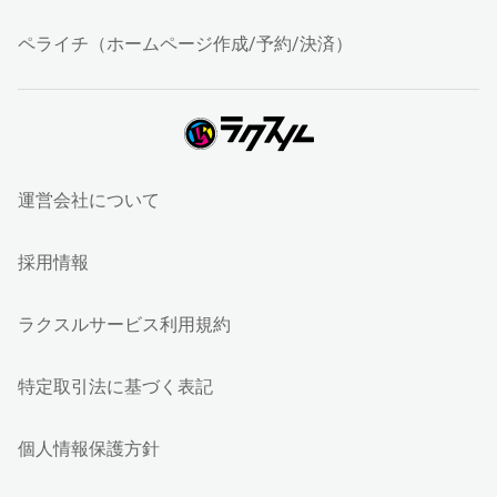
ペライチ（ホームページ作成/予約/決済）
運営会社について
採用情報
ラクスルサービス利用規約
特定取引法に基づく表記
個人情報保護方針