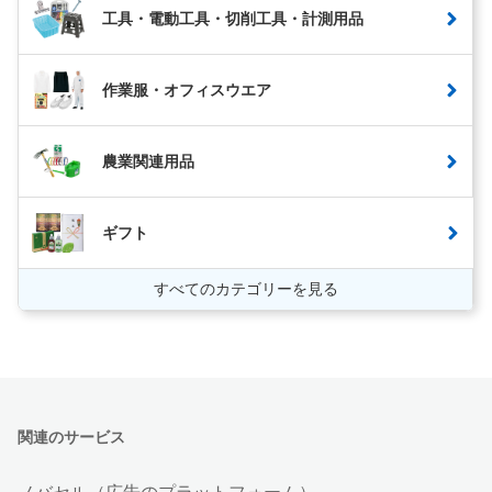
工具・電動工具・切削工具・計測用品
作業服・オフィスウエア
農業関連用品
ギフト
すべてのカテゴリーを見る
関連のサービス