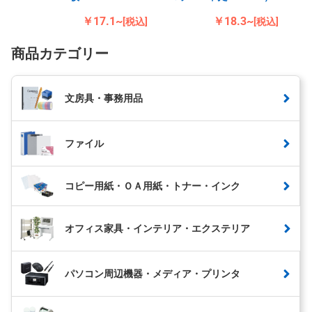
￥17.1~
￥18.3~
[税込]
[税込]
商品カテゴリー
文房具・事務用品
ファイル
コピー用紙・ＯＡ用紙・トナー・インク
オフィス家具・インテリア・エクステリア
パソコン周辺機器・メディア・プリンタ