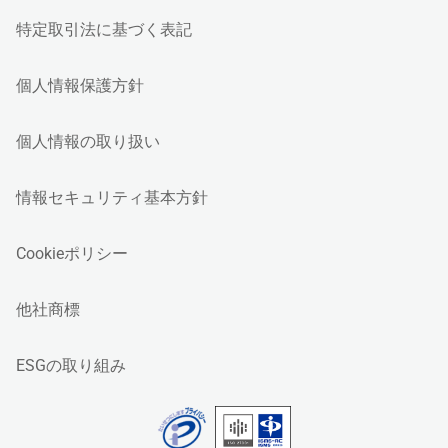
特定取引法に基づく表記
個人情報保護方針
個人情報の取り扱い
情報セキュリティ基本方針
Cookieポリシー
他社商標
ESGの取り組み