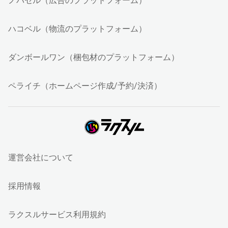
ノバセル（広告のプラットフォーム）
ハコベル（物流のプラットフォーム）
ダンボールワン（梱包材のプラットフォーム）
ペライチ（ホームページ作成/予約/決済）
運営会社について
採用情報
ラクスルサービス利用規約