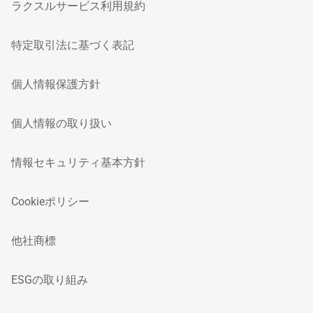
ラクスルサービス利用規約
特定取引法に基づく表記
個人情報保護方針
個人情報の取り扱い
情報セキュリティ基本方針
Cookieポリシー
他社商標
ESGの取り組み