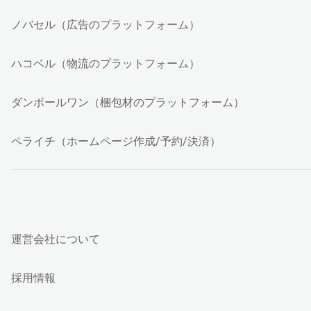
ノバセル（広告のプラットフォーム）
ハコベル（物流のプラットフォーム）
ダンボールワン（梱包材のプラットフォーム）
ペライチ（ホームページ作成/予約/決済）
運営会社について
採用情報