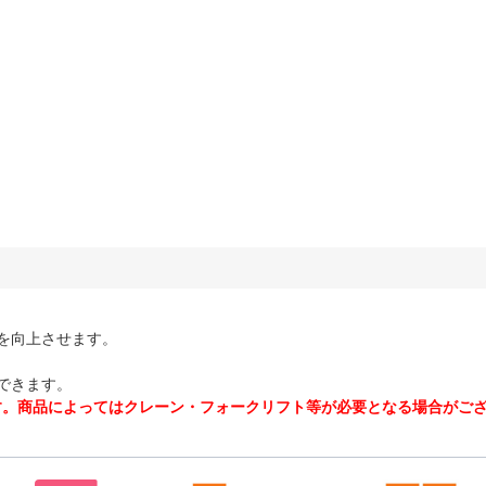
を向上させます。
できます。
す。商品によってはクレーン・フォークリフト等が必要となる場合がご