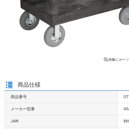
画像にカーソ
商品仕様
商品番号
OT
メーカー型番
45
JAN
86