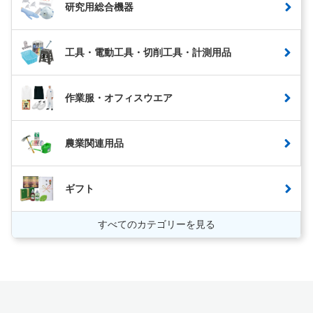
研究用総合機器
工具・電動工具・切削工具・計測用品
作業服・オフィスウエア
農業関連用品
ギフト
すべてのカテゴリーを見る