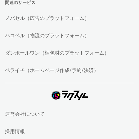
関連のサービス
ノバセル（広告のプラットフォーム）
ハコベル（物流のプラットフォーム）
ダンボールワン（梱包材のプラットフォーム）
ペライチ（ホームページ作成/予約/決済）
運営会社について
採用情報