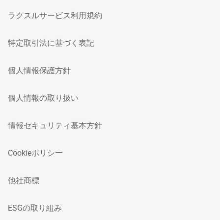
ラクスルサービス利用規約
特定取引法に基づく表記
個人情報保護方針
個人情報の取り扱い
情報セキュリティ基本方針
Cookieポリシー
他社商標
ESGの取り組み