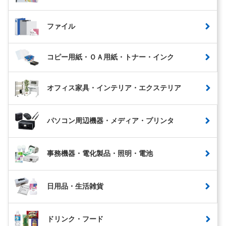
ファイル
コピー用紙・ＯＡ用紙・トナー・インク
オフィス家具・インテリア・エクステリア
パソコン周辺機器・メディア・プリンタ
事務機器・電化製品・照明・電池
日用品・生活雑貨
ドリンク・フード