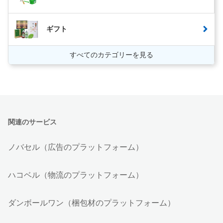
ギフト
すべてのカテゴリーを見る
関連のサービス
ノバセル（広告のプラットフォーム）
ハコベル（物流のプラットフォーム）
ダンボールワン（梱包材のプラットフォーム）