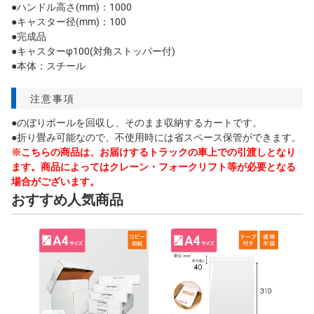
●ハンドル高さ(mm)：1000
●キャスター径(mm)：100
●完成品
●キャスターφ100(対角ストッパー付)
●本体：スチール
注意事項
●のぼりポールを回収し、そのまま収納するカートです。
●折り畳み可能なので、不使用時には省スペース保管ができます。
※こちらの商品は、お届けするトラックの車上での引渡しとなり
ます。商品によってはクレーン・フォークリフト等が必要となる
場合がございます。
おすすめ人気商品