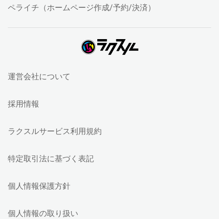
ペライチ（ホームページ作成/予約/決済）
運営会社について
採用情報
ラクスルサービス利用規約
特定取引法に基づく表記
個人情報保護方針
個人情報の取り扱い