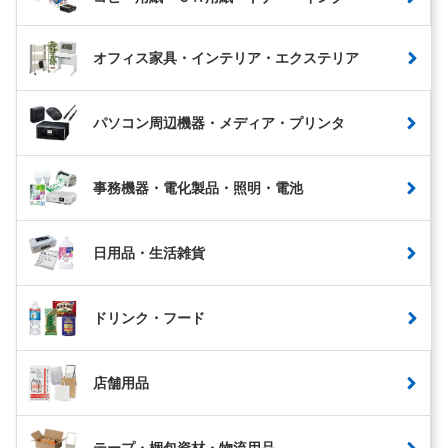
オフィス家具・インテリア・エクステリア
パソコン周辺機器・メディア・プリンタ
事務機器・電化製品・照明・電池
日用品・生活雑貨
ドリンク・フード
店舗用品
テープ・梱包資材・物流用品