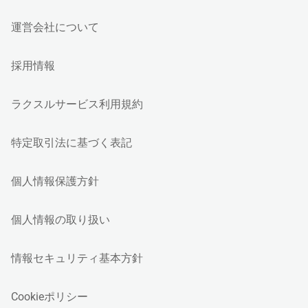
運営会社について
採用情報
ラクスルサービス利用規約
特定取引法に基づく表記
個人情報保護方針
個人情報の取り扱い
情報セキュリティ基本方針
Cookieポリシー