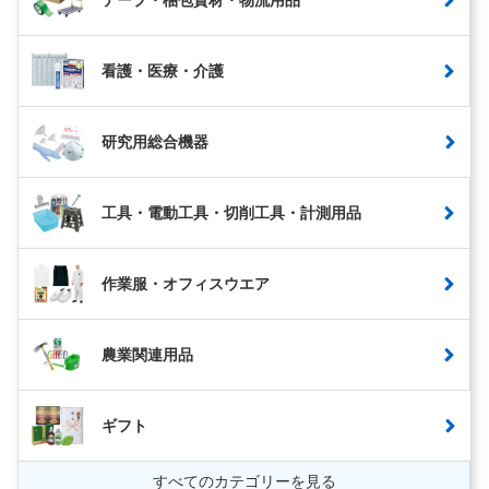
看護・医療・介護
研究用総合機器
工具・電動工具・切削工具・計測用品
作業服・オフィスウエア
農業関連用品
ギフト
すべてのカテゴリーを見る