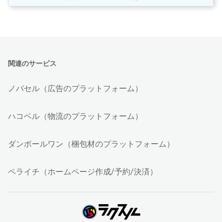
関連のサービス
ノバセル（広告のプラットフォーム）
ハコベル（物流のプラットフォーム）
ダンボールワン（梱包材のプラットフォーム）
ペライチ（ホームページ作成/予約/決済）