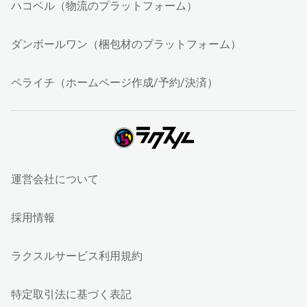
ハコベル（物流のプラットフォーム）
ダンボールワン（梱包材のプラットフォーム）
ペライチ（ホームページ作成/予約/決済）
運営会社について
採用情報
ラクスルサービス利用規約
特定取引法に基づく表記