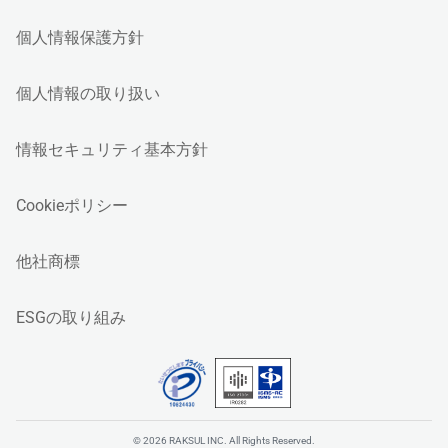
個人情報保護方針
個人情報の取り扱い
情報セキュリティ基本方針
Cookieポリシー
他社商標
ESGの取り組み
© 2026 RAKSUL INC. All Rights Reserved.