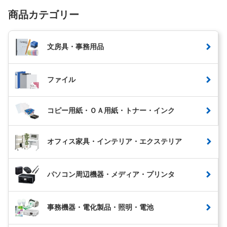
商品カテゴリー
文房具・事務用品
ファイル
コピー用紙・ＯＡ用紙・トナー・インク
オフィス家具・インテリア・エクステリア
パソコン周辺機器・メディア・プリンタ
事務機器・電化製品・照明・電池