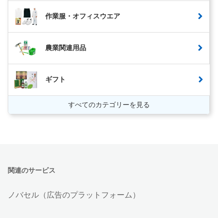
作業服・オフィスウエア
農業関連用品
ギフト
すべてのカテゴリーを見る
関連のサービス
ノバセル（広告のプラットフォーム）