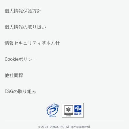
個人情報保護方針
個人情報の取り扱い
情報セキュリティ基本方針
Cookieポリシー
他社商標
ESGの取り組み
© 2026 RAKSUL INC. All Rights Reserved.