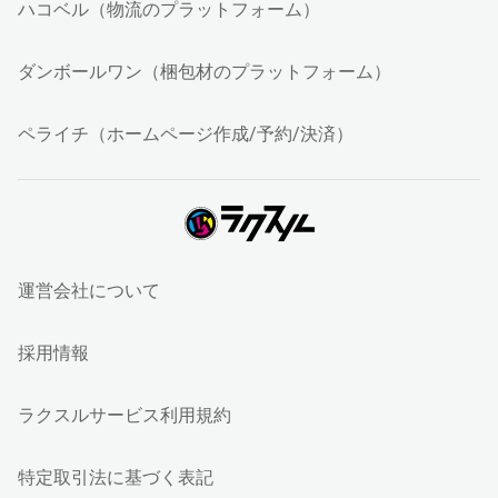
ハコベル（物流のプラットフォーム）
ダンボールワン（梱包材のプラットフォーム）
ペライチ（ホームページ作成/予約/決済）
運営会社について
採用情報
ラクスルサービス利用規約
特定取引法に基づく表記