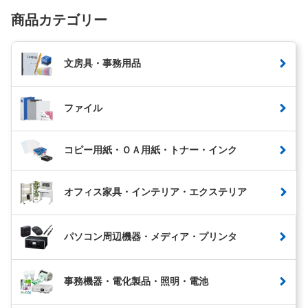
商品カテゴリー
文房具・事務用品
ファイル
コピー用紙・ＯＡ用紙・トナー・インク
オフィス家具・インテリア・エクステリア
パソコン周辺機器・メディア・プリンタ
事務機器・電化製品・照明・電池