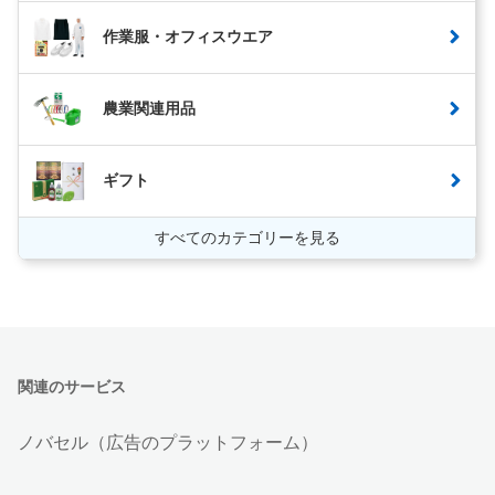
作業服・オフィスウエア
農業関連用品
ギフト
すべてのカテゴリーを見る
関連のサービス
ノバセル（広告のプラットフォーム）