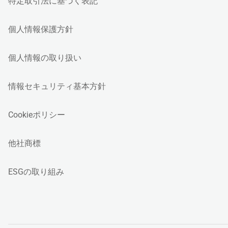
特定取引法に基づく表記
個人情報保護方針
個人情報の取り扱い
情報セキュリティ基本方針
Cookieポリシー
他社商標
ESGの取り組み