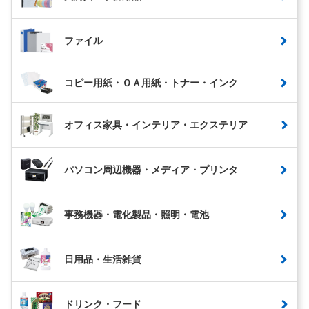
ファイル
コピー用紙・ＯＡ用紙・トナー・インク
オフィス家具・インテリア・エクステリア
パソコン周辺機器・メディア・プリンタ
事務機器・電化製品・照明・電池
日用品・生活雑貨
ドリンク・フード