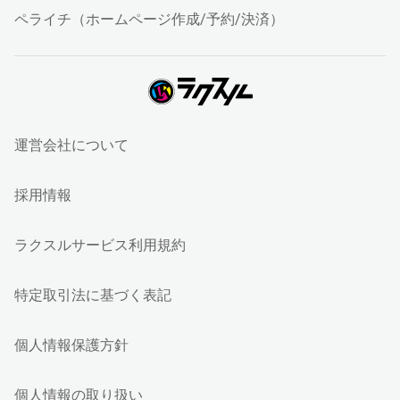
ペライチ（ホームページ作成/予約/決済）
運営会社について
採用情報
ラクスルサービス利用規約
特定取引法に基づく表記
個人情報保護方針
個人情報の取り扱い