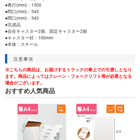
●奥行(mm)：1500
●間口(mm)：543
●間口(mm)：543
●完成品
●自在キャスター2個、固定キャスター2個
●キャスター径：100mm
●本体：スチール
注意事項
※こちらの商品は、お届けするトラックの車上での引渡しとなり
ます。商品によってはクレーン・フォークリフト等が必要となる
場合がございます。
おすすめ人気商品