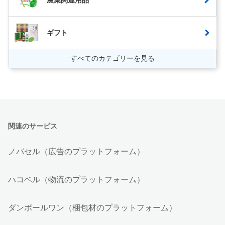
ギフト
すべてのカテゴリーを見る
関連のサービス
ノバセル（広告のプラットフォーム）
ハコベル（物流のプラットフォーム）
ダンボールワン（梱包材のプラットフォーム）