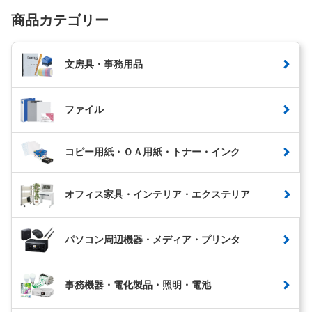
商品カテゴリー
文房具・事務用品
ファイル
コピー用紙・ＯＡ用紙・トナー・インク
オフィス家具・インテリア・エクステリア
パソコン周辺機器・メディア・プリンタ
事務機器・電化製品・照明・電池