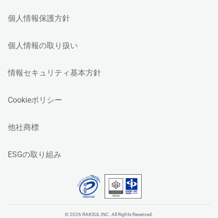
個人情報保護方針
個人情報の取り扱い
情報セキュリティ基本方針
Cookieポリシー
他社商標
ESGの取り組み
© 2026 RAKSUL INC. All Rights Reserved.