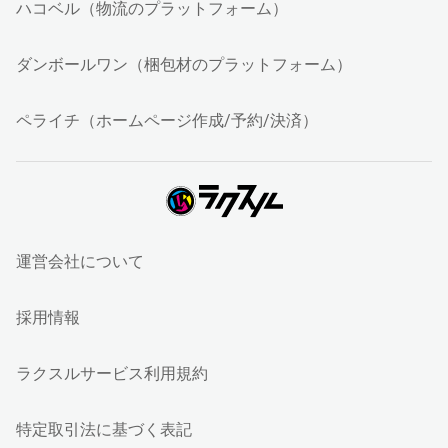
ハコベル（物流のプラットフォーム）
ダンボールワン（梱包材のプラットフォーム）
ペライチ（ホームページ作成/予約/決済）
運営会社について
採用情報
ラクスルサービス利用規約
特定取引法に基づく表記