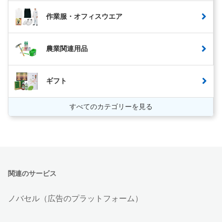
作業服・オフィスウエア
農業関連用品
ギフト
すべてのカテゴリーを見る
関連のサービス
ノバセル（広告のプラットフォーム）