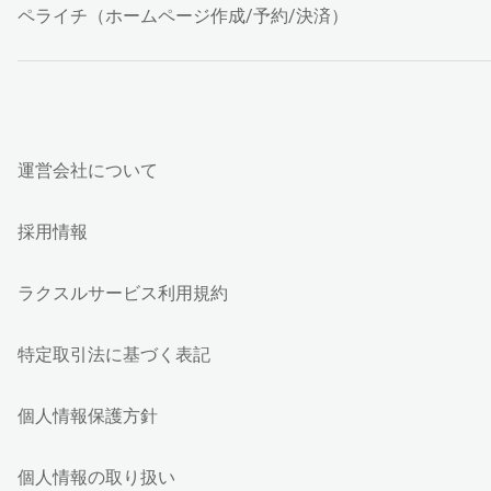
ペライチ（ホームページ作成/予約/決済）
運営会社について
採用情報
ラクスルサービス利用規約
特定取引法に基づく表記
個人情報保護方針
個人情報の取り扱い