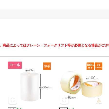
。商品によってはクレーン・フォークリフト等が必要となる場合がござ