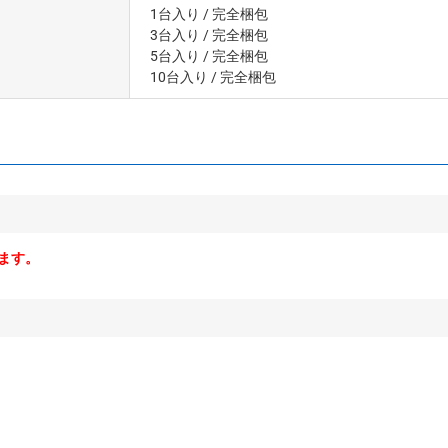
1台入り
/ 完全梱包
3台入り
/ 完全梱包
5台入り
/ 完全梱包
10台入り
/ 完全梱包
ます。