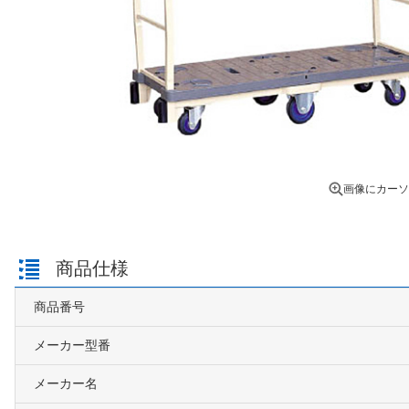
画像にカーソ
商品仕様
商品番号
メーカー型番
メーカー名