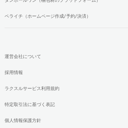
ダンボールワン（梱包材のプラットフォーム）
ペライチ（ホームページ作成/予約/決済）
運営会社について
採用情報
ラクスルサービス利用規約
特定取引法に基づく表記
個人情報保護方針