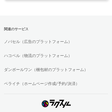
関連のサービス
ノバセル（広告のプラットフォーム）
ハコベル（物流のプラットフォーム）
ダンボールワン（梱包材のプラットフォーム）
ペライチ（ホームページ作成/予約/決済）