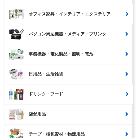
オフィス家具・インテリア・エクステリア
パソコン周辺機器・メディア・プリンタ
事務機器・電化製品・照明・電池
日用品・生活雑貨
ドリンク・フード
店舗用品
テープ・梱包資材・物流用品