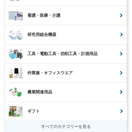
看護・医療・介護
研究用総合機器
工具・電動工具・切削工具・計測用品
作業服・オフィスウエア
農業関連用品
ギフト
すべてのカテゴリーを見る