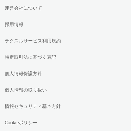
運営会社について
採用情報
ラクスルサービス利用規約
特定取引法に基づく表記
個人情報保護方針
個人情報の取り扱い
情報セキュリティ基本方針
Cookieポリシー