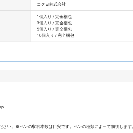
コクヨ株式会社
1個入り
/ 完全梱包
3個入り
/ 完全梱包
5個入り
/ 完全梱包
10個入り
/ 完全梱包
P
ださい。※ペンの収容本数は目安です。ペンの種類によって前後します