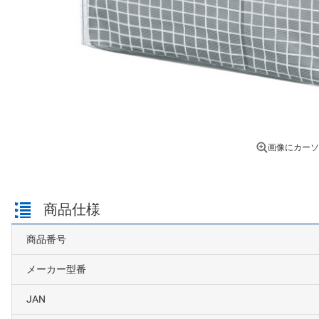
画像にカーソ
商品仕様
商品番号
メーカー型番
JAN