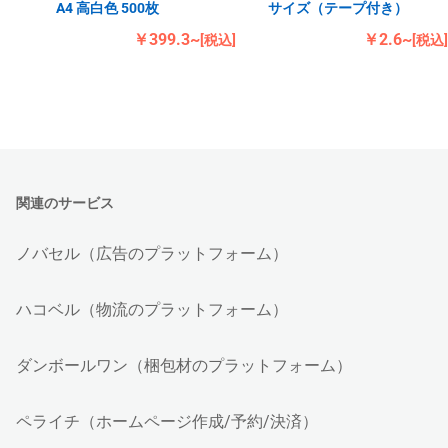
A4 高白色 500枚
サイズ（テープ付き）
￥399.3~
￥2.6~
[税込]
[税込]
関連のサービス
ノバセル（広告のプラットフォーム）
ハコベル（物流のプラットフォーム）
ダンボールワン（梱包材のプラットフォーム）
ペライチ（ホームページ作成/予約/決済）