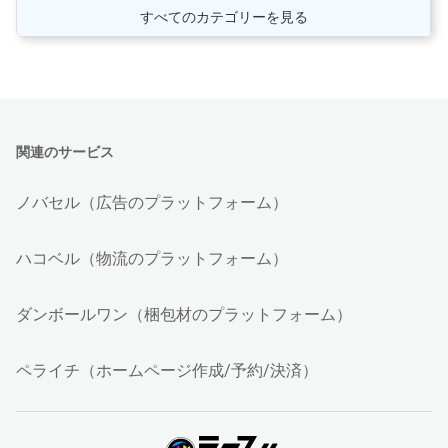
すべてのカテゴリーを見る
関連のサービス
ノバセル（広告のプラットフォーム）
ハコベル（物流のプラットフォーム）
ダンボールワン（梱包材のプラットフォーム）
ペライチ（ホームページ作成/予約/決済）