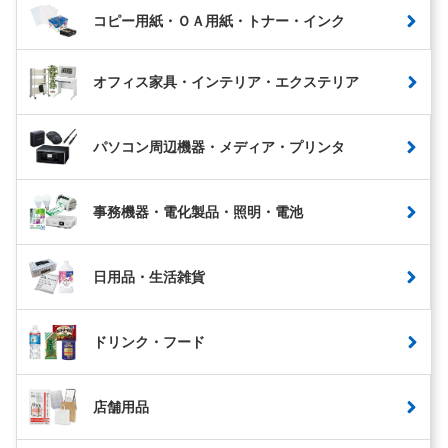
コピー用紙・ＯＡ用紙・トナー・インク
オフィス家具・インテリア・エクステリア
パソコン周辺機器・メディア・プリンタ
事務機器・電化製品・照明・電池
日用品・生活雑貨
ドリンク・フード
店舗用品