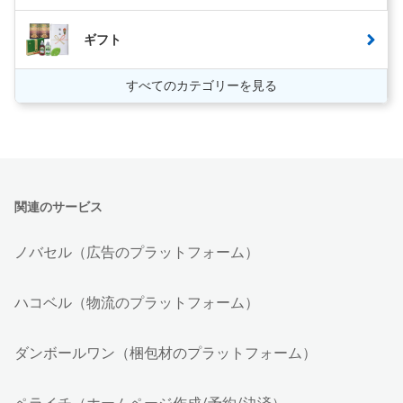
ギフト
すべてのカテゴリーを見る
関連のサービス
ノバセル（広告のプラットフォーム）
ハコベル（物流のプラットフォーム）
ダンボールワン（梱包材のプラットフォーム）