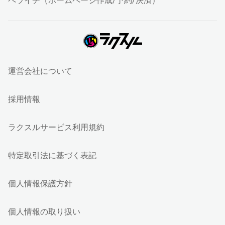
ペライチ（ホームページ作成/予約/決済）
運営会社について
採用情報
ラクスルサービス利用規約
特定取引法に基づく表記
個人情報保護方針
個人情報の取り扱い