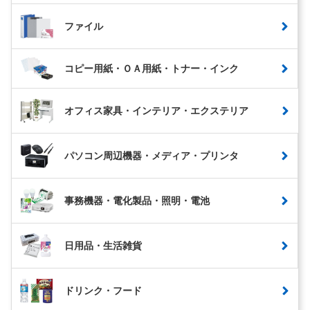
ファイル
コピー用紙・ＯＡ用紙・トナー・インク
オフィス家具・インテリア・エクステリア
パソコン周辺機器・メディア・プリンタ
事務機器・電化製品・照明・電池
日用品・生活雑貨
ドリンク・フード