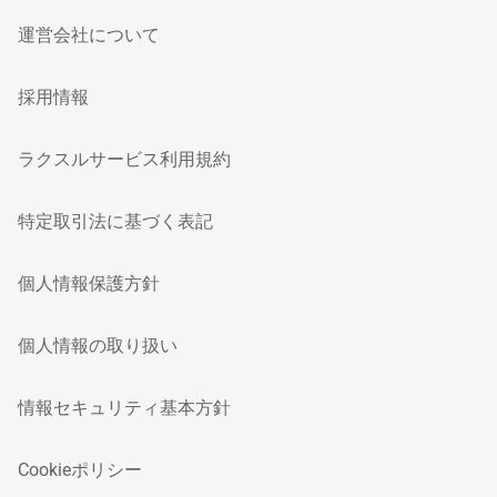
運営会社について
採用情報
ラクスルサービス利用規約
特定取引法に基づく表記
個人情報保護方針
個人情報の取り扱い
情報セキュリティ基本方針
Cookieポリシー