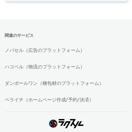
関連のサービス
ノバセル（広告のプラットフォーム）
ハコベル（物流のプラットフォーム）
ダンボールワン（梱包材のプラットフォーム）
ペライチ（ホームページ作成/予約/決済）