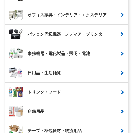
オフィス家具・インテリア・エクステリア
パソコン周辺機器・メディア・プリンタ
事務機器・電化製品・照明・電池
日用品・生活雑貨
ドリンク・フード
店舗用品
テープ・梱包資材・物流用品