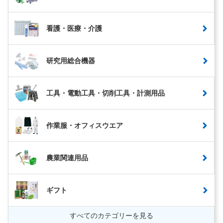
看護・医療・介護
研究用総合機器
工具・電動工具・切削工具・計測用品
作業服・オフィスウエア
農業関連用品
ギフト
すべてのカテゴリーを見る