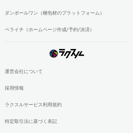
ダンボールワン（梱包材のプラットフォーム）
ペライチ（ホームページ作成/予約/決済）
運営会社について
採用情報
ラクスルサービス利用規約
特定取引法に基づく表記