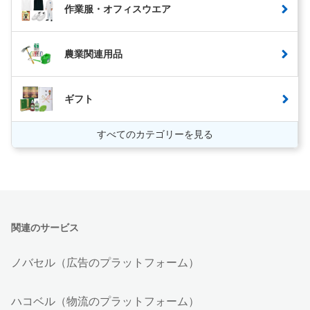
作業服・オフィスウエア
農業関連用品
ギフト
すべてのカテゴリーを見る
関連のサービス
ノバセル（広告のプラットフォーム）
ハコベル（物流のプラットフォーム）