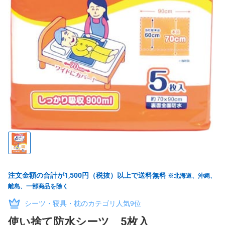
注文金額の合計が1,500円（税抜）以上で送料無料
※北海道、沖縄、
離島、一部商品を除く
シーツ・寝具・枕のカテゴリ人気9位
使い捨て防水シーツ 5枚入