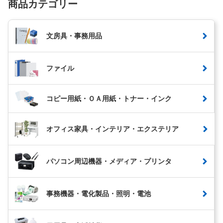
商品カテゴリー
文房具・事務用品
ファイル
コピー用紙・ＯＡ用紙・トナー・インク
オフィス家具・インテリア・エクステリア
パソコン周辺機器・メディア・プリンタ
事務機器・電化製品・照明・電池