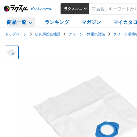
ラクスルビジネスモール
ビジネスモール
商品一覧
ランキング
マガジン
マイカタ
トップページ
研究用総合機器
クリーン・静電気対策
クリーン環境