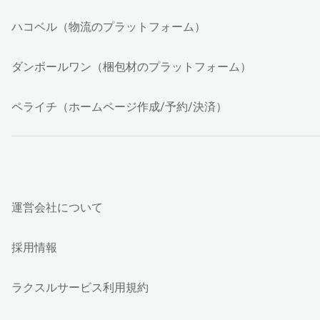
ハコベル（物流のプラットフォーム）
ダンボールワン（梱包材のプラットフォーム）
ペライチ（ホームページ作成/予約/決済）
運営会社について
採用情報
ラクスルサービス利用規約