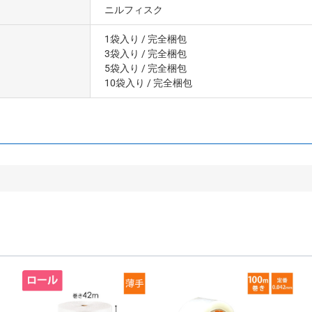
ニルフィスク
1袋入り
/ 完全梱包
3袋入り
/ 完全梱包
5袋入り
/ 完全梱包
10袋入り
/ 完全梱包