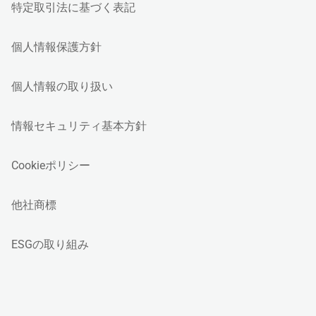
特定取引法に基づく表記
個人情報保護方針
個人情報の取り扱い
情報セキュリティ基本方針
Cookieポリシー
他社商標
ESGの取り組み