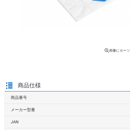
画像にカーソ
商品仕様
商品番号
メーカー型番
JAN