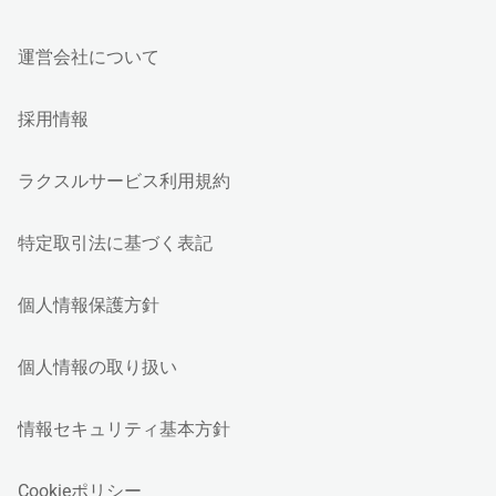
運営会社について
採用情報
ラクスルサービス利用規約
特定取引法に基づく表記
個人情報保護方針
個人情報の取り扱い
情報セキュリティ基本方針
Cookieポリシー