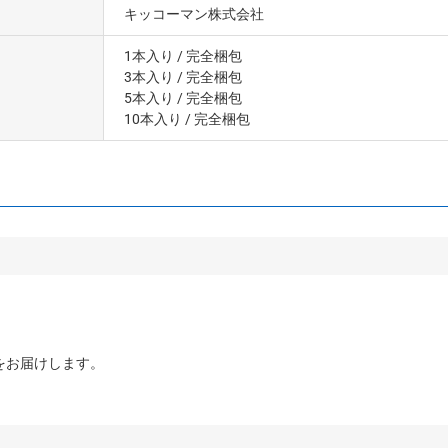
キッコーマン株式会社
1本入り
/ 完全梱包
3本入り
/ 完全梱包
5本入り
/ 完全梱包
10本入り
/ 完全梱包
をお届けします。