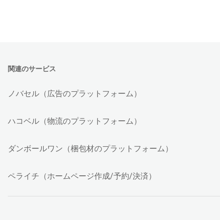
関連のサービス
ノバセル（広告のプラットフォーム）
ハコベル（物流のプラットフォーム）
ダンボールワン（梱包材のプラットフォーム）
ペライチ（ホームページ作成/予約/決済）