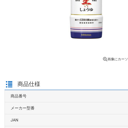
画像にカーソ
商品仕様
商品番号
メーカー型番
JAN