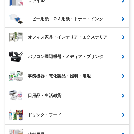
ファイル
コピー用紙・ＯＡ用紙・トナー・インク
オフィス家具・インテリア・エクステリア
パソコン周辺機器・メディア・プリンタ
事務機器・電化製品・照明・電池
日用品・生活雑貨
ドリンク・フード