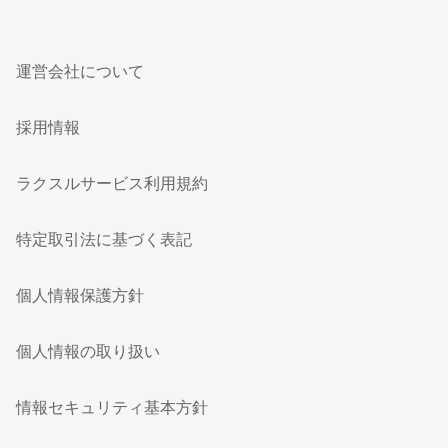
運営会社について
採用情報
ラクスルサービス利用規約
特定取引法に基づく表記
個人情報保護方針
個人情報の取り扱い
情報セキュリティ基本方針