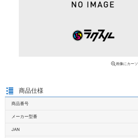
画像にカーソ
商品仕様
商品番号
メーカー型番
JAN