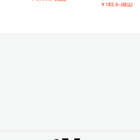
￥182.6~
[税込]