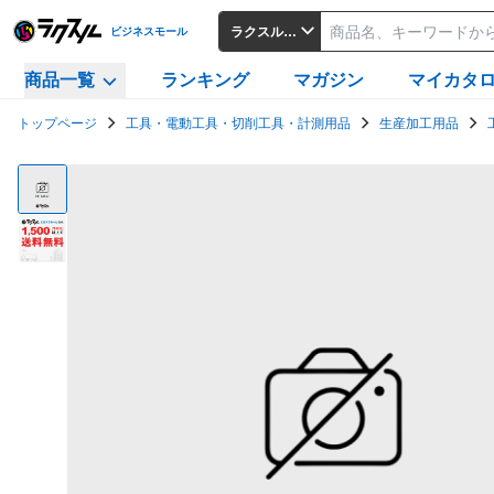
ラクスルビジネスモール
ビジネスモール
商品一覧
ランキング
マガジン
マイカタ
トップページ
工具・電動工具・切削工具・計測用品
生産加工用品