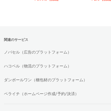
関連のサービス
ノバセル（広告のプラットフォーム）
ハコベル（物流のプラットフォーム）
ダンボールワン（梱包材のプラットフォーム）
ペライチ（ホームページ作成/予約/決済）