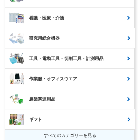
看護・医療・介護
研究用総合機器
工具・電動工具・切削工具・計測用品
作業服・オフィスウエア
農業関連用品
ギフト
すべてのカテゴリーを見る