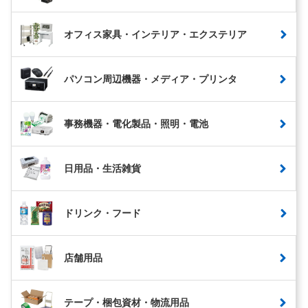
オフィス家具・インテリア・エクステリア
パソコン周辺機器・メディア・プリンタ
事務機器・電化製品・照明・電池
日用品・生活雑貨
ドリンク・フード
店舗用品
テープ・梱包資材・物流用品