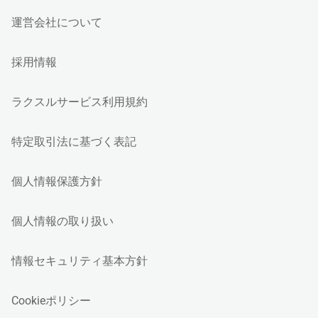
運営会社について
採用情報
ラクスルサービス利用規約
特定取引法に基づく表記
個人情報保護方針
個人情報の取り扱い
情報セキュリティ基本方針
Cookieポリシー