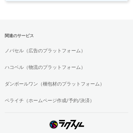
関連のサービス
ノバセル（広告のプラットフォーム）
ハコベル（物流のプラットフォーム）
ダンボールワン（梱包材のプラットフォーム）
ペライチ（ホームページ作成/予約/決済）