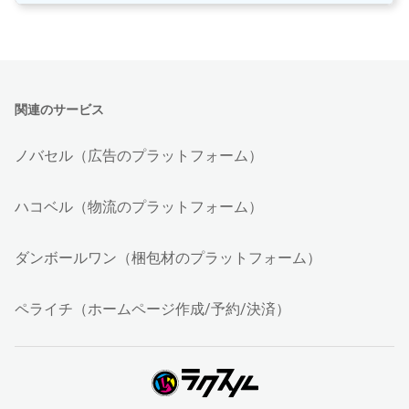
関連のサービス
ノバセル（広告のプラットフォーム）
ハコベル（物流のプラットフォーム）
ダンボールワン（梱包材のプラットフォーム）
ペライチ（ホームページ作成/予約/決済）