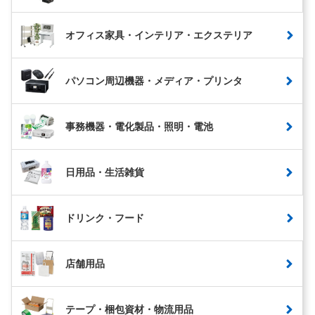
オフィス家具・インテリア・エクステリア
パソコン周辺機器・メディア・プリンタ
事務機器・電化製品・照明・電池
日用品・生活雑貨
ドリンク・フード
店舗用品
テープ・梱包資材・物流用品