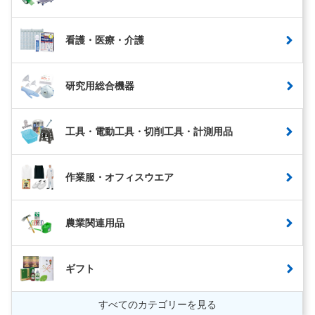
看護・医療・介護
研究用総合機器
工具・電動工具・切削工具・計測用品
作業服・オフィスウエア
農業関連用品
ギフト
すべてのカテゴリーを見る