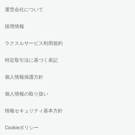
運営会社について
採用情報
ラクスルサービス利用規約
特定取引法に基づく表記
個人情報保護方針
個人情報の取り扱い
情報セキュリティ基本方針
Cookieポリシー