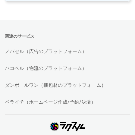
関連のサービス
ノバセル（広告のプラットフォーム）
ハコベル（物流のプラットフォーム）
ダンボールワン（梱包材のプラットフォーム）
ペライチ（ホームページ作成/予約/決済）