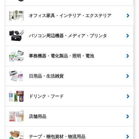
オフィス家具・インテリア・エクステリア
パソコン周辺機器・メディア・プリンタ
事務機器・電化製品・照明・電池
日用品・生活雑貨
ドリンク・フード
店舗用品
テープ・梱包資材・物流用品