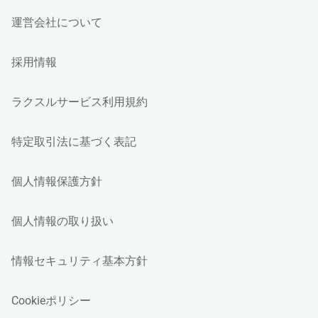
運営会社について
採用情報
ラクスルサービス利用規約
特定取引法に基づく表記
個人情報保護方針
個人情報の取り扱い
情報セキュリティ基本方針
Cookieポリシー