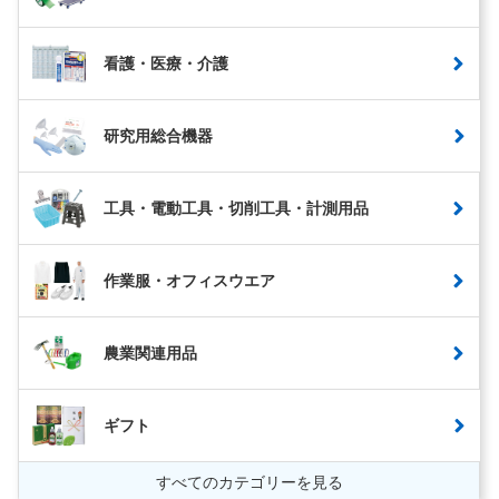
看護・医療・介護
研究用総合機器
工具・電動工具・切削工具・計測用品
作業服・オフィスウエア
農業関連用品
ギフト
すべてのカテゴリーを見る