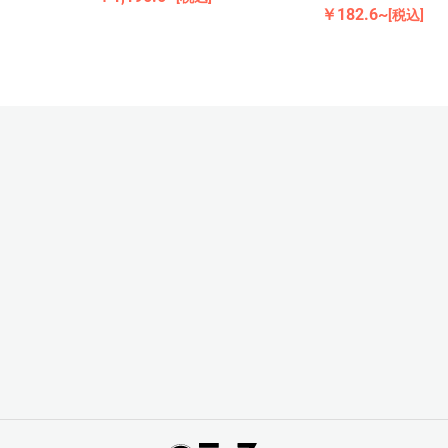
￥182.6~
[税込]