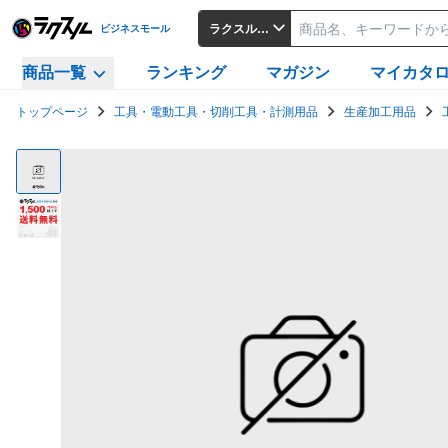
ラクスルビジネスモール
ビジネスモール
商品一覧
ランキング
マガジン
マイカタ
トップページ
工具・電動工具・切削工具・計測用品
生産加工用品