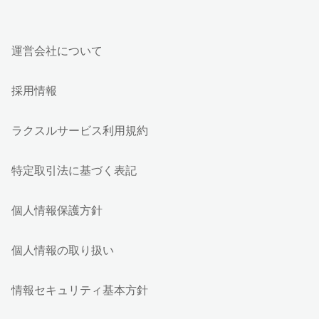
運営会社について
採用情報
ラクスルサービス利用規約
特定取引法に基づく表記
個人情報保護方針
個人情報の取り扱い
情報セキュリティ基本方針