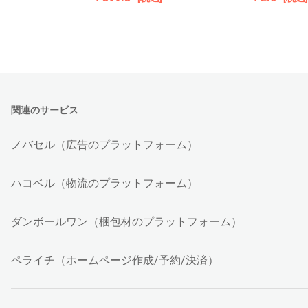
関連のサービス
ノバセル（広告のプラットフォーム）
ハコベル（物流のプラットフォーム）
ダンボールワン（梱包材のプラットフォーム）
ペライチ（ホームページ作成/予約/決済）