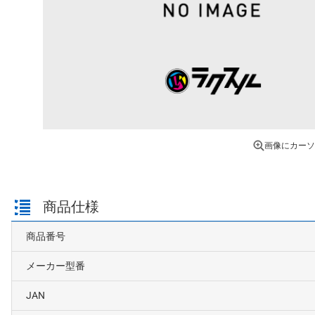
画像にカーソ
商品仕様
商品番号
メーカー型番
JAN