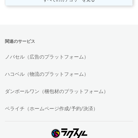
関連のサービス
ノバセル（広告のプラットフォーム）
ハコベル（物流のプラットフォーム）
ダンボールワン（梱包材のプラットフォーム）
ペライチ（ホームページ作成/予約/決済）