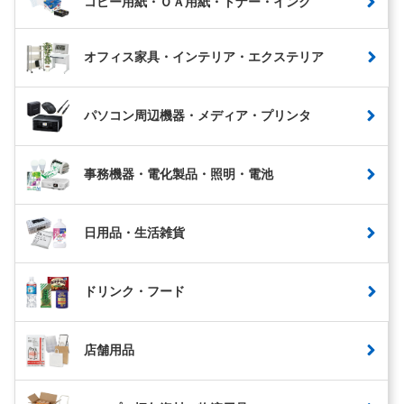
コピー用紙・ＯＡ用紙・トナー・インク
オフィス家具・インテリア・エクステリア
パソコン周辺機器・メディア・プリンタ
事務機器・電化製品・照明・電池
日用品・生活雑貨
ドリンク・フード
店舗用品