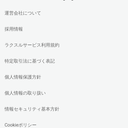
運営会社について
採用情報
ラクスルサービス利用規約
特定取引法に基づく表記
個人情報保護方針
個人情報の取り扱い
情報セキュリティ基本方針
Cookieポリシー