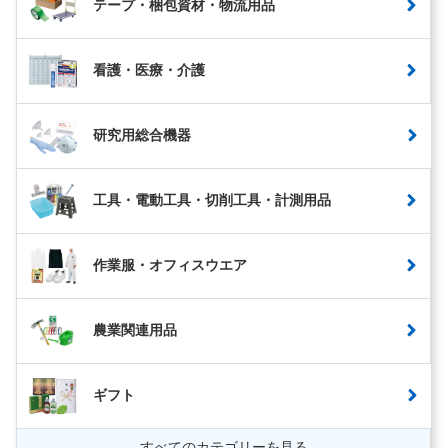
テープ・梱包資材・物流用品
看護・医療・介護
研究用総合機器
工具・電動工具・切削工具・計測用品
作業服・オフィスウエア
農業関連用品
ギフト
すべてのカテゴリーを見る