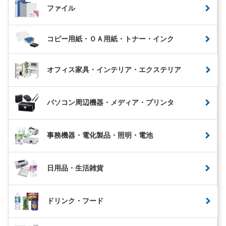
ファイル
コピー用紙・ＯＡ用紙・トナー・インク
オフィス家具・インテリア・エクステリア
パソコン周辺機器・メディア・プリンタ
事務機器・電化製品・照明・電池
日用品・生活雑貨
ドリンク・フード