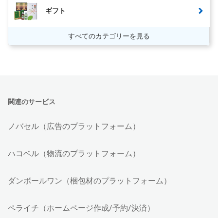
ギフト
すべてのカテゴリーを見る
関連のサービス
ノバセル（広告のプラットフォーム）
ハコベル（物流のプラットフォーム）
ダンボールワン（梱包材のプラットフォーム）
ペライチ（ホームページ作成/予約/決済）