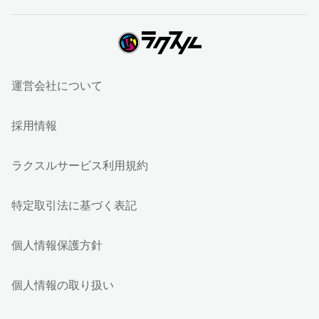
運営会社について
採用情報
ラクスルサービス利用規約
特定取引法に基づく表記
個人情報保護方針
個人情報の取り扱い