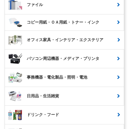
ファイル
コピー用紙・ＯＡ用紙・トナー・インク
オフィス家具・インテリア・エクステリア
パソコン周辺機器・メディア・プリンタ
事務機器・電化製品・照明・電池
日用品・生活雑貨
ドリンク・フード