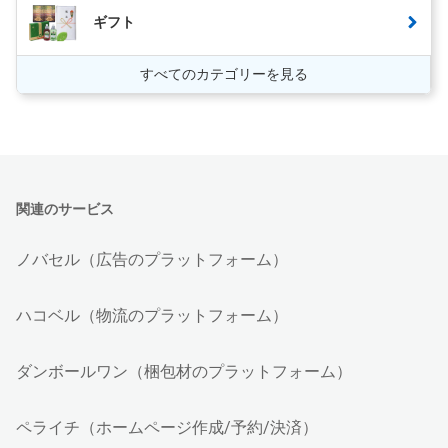
ギフト
すべてのカテゴリーを見る
関連のサービス
ノバセル（広告のプラットフォーム）
ハコベル（物流のプラットフォーム）
ダンボールワン（梱包材のプラットフォーム）
ペライチ（ホームページ作成/予約/決済）