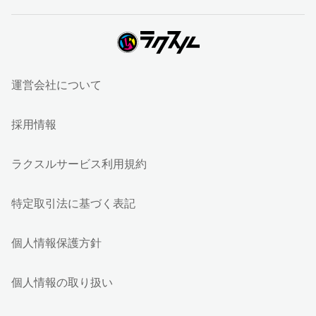
運営会社について
採用情報
ラクスルサービス利用規約
特定取引法に基づく表記
個人情報保護方針
個人情報の取り扱い