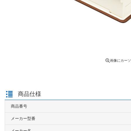
画像にカーソ
商品仕様
商品番号
メーカー型番
メーカー名