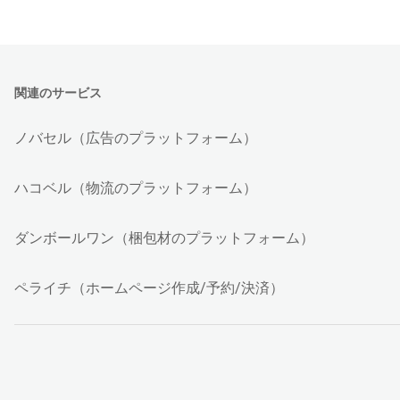
関連のサービス
ノバセル（広告のプラットフォーム）
ハコベル（物流のプラットフォーム）
ダンボールワン（梱包材のプラットフォーム）
ペライチ（ホームページ作成/予約/決済）