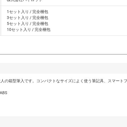
1セット入り
/ 完全梱包
3セット入り
/ 完全梱包
5セット入り
/ 完全梱包
10セット入り
/ 完全梱包
大人の箱型筆入です。コンパクトなサイズによく使う筆記具、スマート
BS