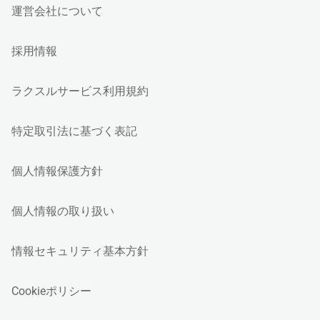
運営会社について
採用情報
ラクスルサービス利用規約
特定取引法に基づく表記
個人情報保護方針
個人情報の取り扱い
情報セキュリティ基本方針
Cookieポリシー