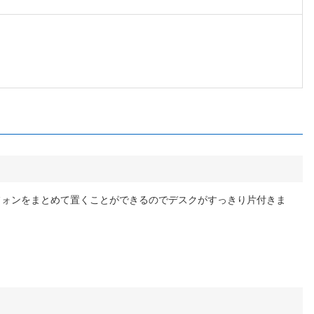
フォンをまとめて置くことができるのでデスクがすっきり片付きま