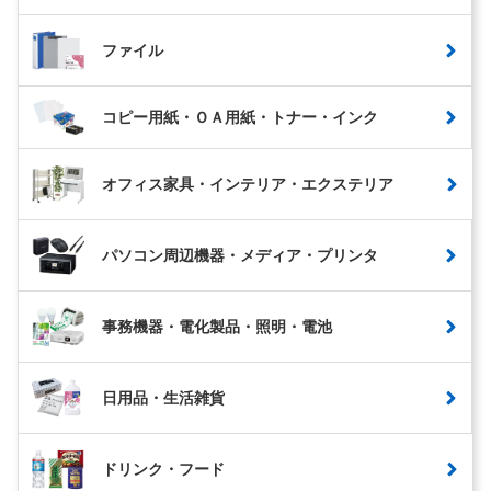
ファイル
コピー用紙・ＯＡ用紙・トナー・インク
オフィス家具・インテリア・エクステリア
パソコン周辺機器・メディア・プリンタ
事務機器・電化製品・照明・電池
日用品・生活雑貨
ドリンク・フード