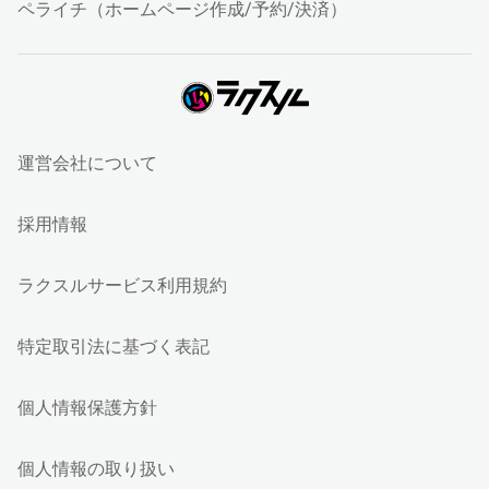
ペライチ（ホームページ作成/予約/決済）
運営会社について
採用情報
ラクスルサービス利用規約
特定取引法に基づく表記
個人情報保護方針
個人情報の取り扱い