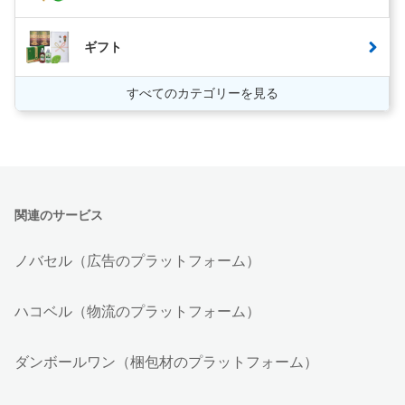
ギフト
すべてのカテゴリーを見る
関連のサービス
ノバセル（広告のプラットフォーム）
ハコベル（物流のプラットフォーム）
ダンボールワン（梱包材のプラットフォーム）