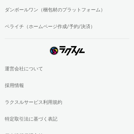
ダンボールワン（梱包材のプラットフォーム）
ペライチ（ホームページ作成/予約/決済）
運営会社について
採用情報
ラクスルサービス利用規約
特定取引法に基づく表記