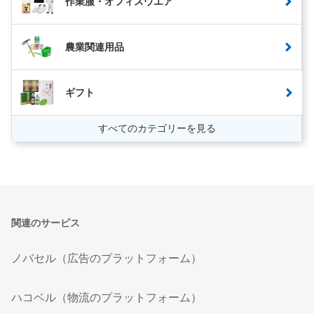
作業服・オフィスウエア
農業関連用品
ギフト
すべてのカテゴリーを見る
関連のサービス
ノバセル（広告のプラットフォーム）
ハコベル（物流のプラットフォーム）