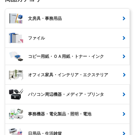
文房具・事務用品
ファイル
コピー用紙・ＯＡ用紙・トナー・インク
オフィス家具・インテリア・エクステリア
パソコン周辺機器・メディア・プリンタ
事務機器・電化製品・照明・電池
日用品・生活雑貨