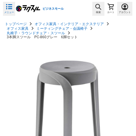
ビジネスモール
メニュー
検索
カート
アカウント
トップページ
オフィス家具・インテリア・エクステリア
オフィス家具
ミーティングチェア・会議椅子
丸椅子・ラウンドチェア・スツール
3本脚スツール PC-860グレー 6脚セット