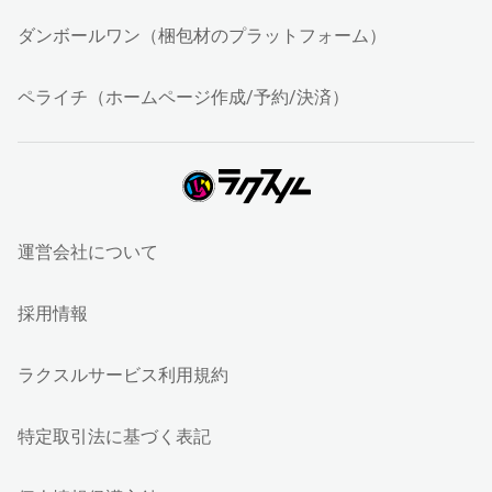
ダンボールワン（梱包材のプラットフォーム）
ペライチ（ホームページ作成/予約/決済）
運営会社について
採用情報
ラクスルサービス利用規約
特定取引法に基づく表記