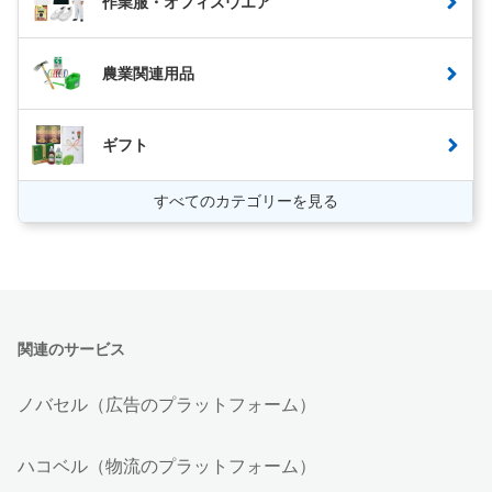
作業服・オフィスウエア
農業関連用品
ギフト
すべてのカテゴリーを見る
関連のサービス
ノバセル（広告のプラットフォーム）
ハコベル（物流のプラットフォーム）