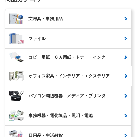
文房具・事務用品
ファイル
コピー用紙・ＯＡ用紙・トナー・インク
オフィス家具・インテリア・エクステリア
パソコン周辺機器・メディア・プリンタ
事務機器・電化製品・照明・電池
日用品・生活雑貨