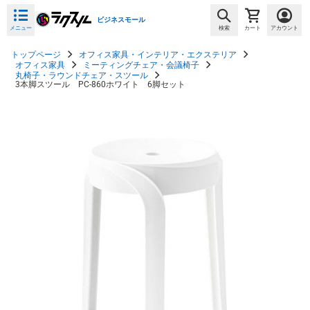
ビジネスモール
メニュー
検索
カート
アカウント
トップページ
オフィス家具・インテリア・エクステリア
オフィス家具
ミーティングチェア・会議椅子
丸椅子・ラウンドチェア・スツール
3本脚スツール PC-860ホワイト 6脚セット