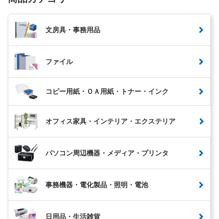
文房具・事務用品
ファイル
コピー用紙・ＯＡ用紙・トナー・インク
オフィス家具・インテリア・エクステリア
パソコン周辺機器・メディア・プリンタ
事務機器・電化製品・照明・電池
日用品・生活雑貨