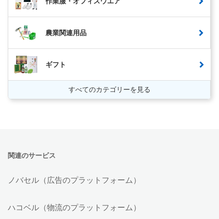
作業服・オフィスウエア
農業関連用品
ギフト
すべてのカテゴリーを見る
関連のサービス
ノバセル（広告のプラットフォーム）
ハコベル（物流のプラットフォーム）