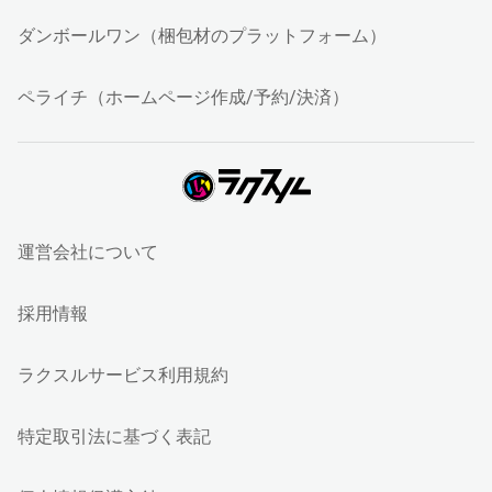
ダンボールワン（梱包材のプラットフォーム）
ペライチ（ホームページ作成/予約/決済）
運営会社について
採用情報
ラクスルサービス利用規約
特定取引法に基づく表記