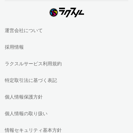
運営会社について
採用情報
ラクスルサービス利用規約
特定取引法に基づく表記
個人情報保護方針
個人情報の取り扱い
情報セキュリティ基本方針