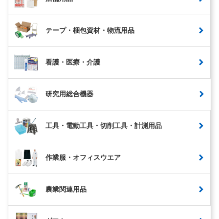
テープ・梱包資材・物流用品
看護・医療・介護
研究用総合機器
工具・電動工具・切削工具・計測用品
作業服・オフィスウエア
農業関連用品