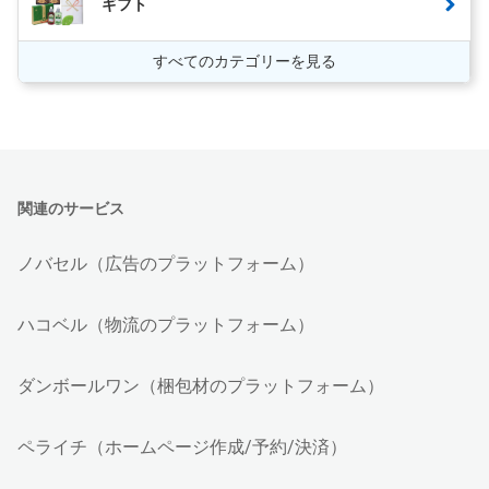
ギフト
すべてのカテゴリーを見る
関連のサービス
ノバセル（広告のプラットフォーム）
ハコベル（物流のプラットフォーム）
ダンボールワン（梱包材のプラットフォーム）
ペライチ（ホームページ作成/予約/決済）