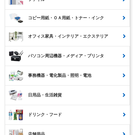
コピー用紙・ＯＡ用紙・トナー・インク
オフィス家具・インテリア・エクステリア
パソコン周辺機器・メディア・プリンタ
事務機器・電化製品・照明・電池
日用品・生活雑貨
ドリンク・フード
店舗用品