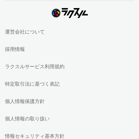
運営会社について
採用情報
ラクスルサービス利用規約
特定取引法に基づく表記
個人情報保護方針
個人情報の取り扱い
情報セキュリティ基本方針