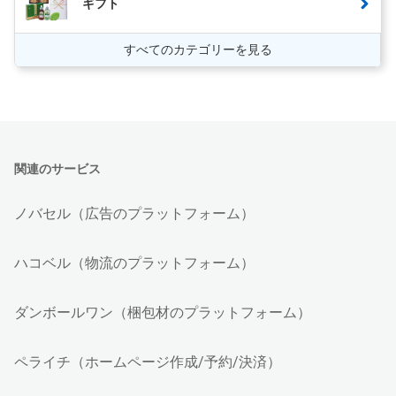
ギフト
すべてのカテゴリーを見る
関連のサービス
ノバセル（広告のプラットフォーム）
ハコベル（物流のプラットフォーム）
ダンボールワン（梱包材のプラットフォーム）
ペライチ（ホームページ作成/予約/決済）