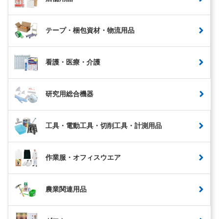
テープ・梱包資材・物流用品
看護・医療・介護
研究用総合機器
工具・電動工具・切削工具・計測用品
作業服・オフィスウエア
農業関連用品