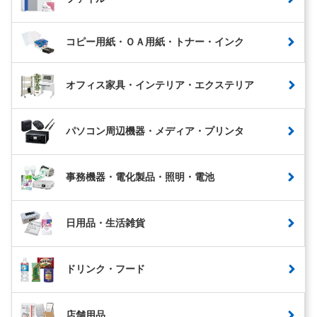
コピー用紙・ＯＡ用紙・トナー・インク
オフィス家具・インテリア・エクステリア
パソコン周辺機器・メディア・プリンタ
事務機器・電化製品・照明・電池
日用品・生活雑貨
ドリンク・フード
店舗用品