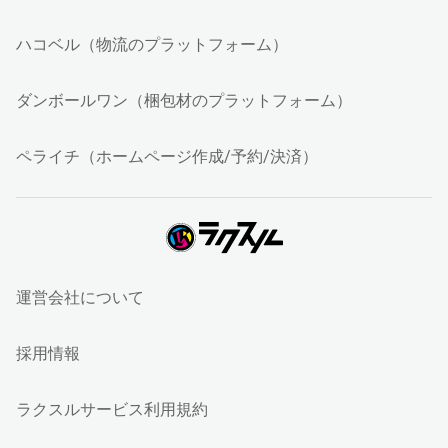
ハコベル（物流のプラットフォーム）
ダンボールワン（梱包材のプラットフォーム）
ペライチ（ホームページ作成/予約/決済）
運営会社について
採用情報
ラクスルサービス利用規約