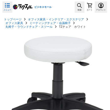
ビジネスモール
メニュー
検索
カート
アカウント
トップページ
オフィス家具・インテリア・エクステリア
オフィス家具
ミーティングチェア・会議椅子
丸椅子・ラウンドチェア・スツール
TZチェア ホワイト