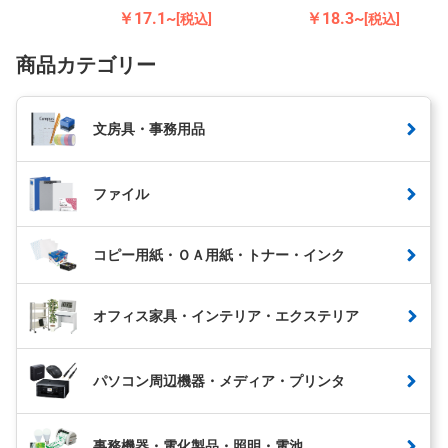
￥17.1~
￥18.3~
[税込]
[税込]
商品カテゴリー
文房具・事務用品
ファイル
コピー用紙・ＯＡ用紙・トナー・インク
オフィス家具・インテリア・エクステリア
パソコン周辺機器・メディア・プリンタ
事務機器・電化製品・照明・電池