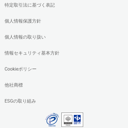
特定取引法に基づく表記
個人情報保護方針
個人情報の取り扱い
情報セキュリティ基本方針
Cookieポリシー
他社商標
ESGの取り組み