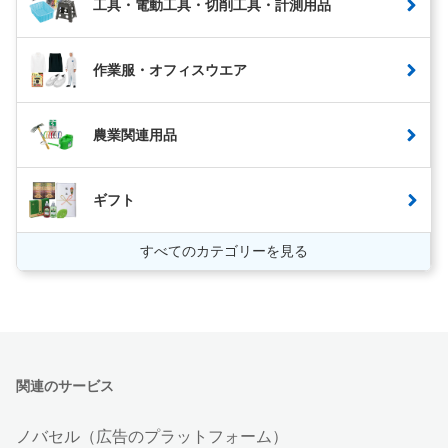
工具・電動工具・切削工具・計測用品
作業服・オフィスウエア
農業関連用品
ギフト
すべてのカテゴリーを見る
関連のサービス
ノバセル（広告のプラットフォーム）