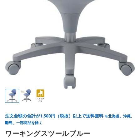
注文金額の合計が1,500円（税抜）以上で送料無料
※北海道、沖縄、
離島、一部商品を除く
ワーキングスツールブルー