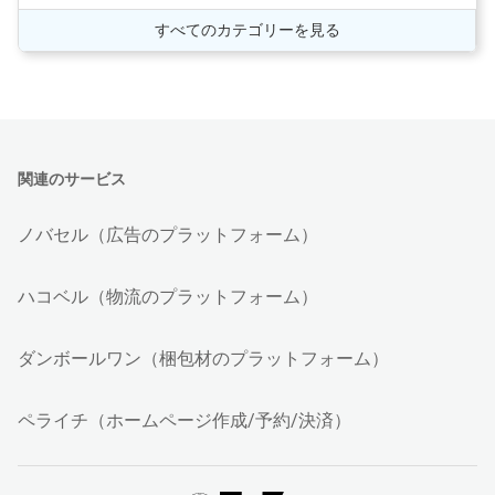
すべてのカテゴリーを見る
関連のサービス
ノバセル（広告のプラットフォーム）
ハコベル（物流のプラットフォーム）
ダンボールワン（梱包材のプラットフォーム）
ペライチ（ホームページ作成/予約/決済）