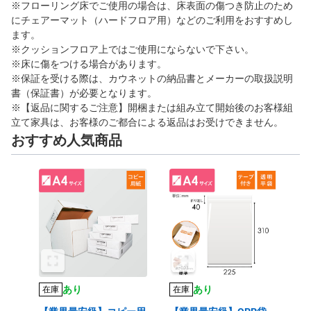
※フローリング床でご使用の場合は、床表面の傷つき防止のため
にチェアーマット（ハードフロア用）などのご利用をおすすめし
ます。
※クッションフロア上ではご使用にならないで下さい。
※床に傷をつける場合があります。
※保証を受ける際は、カウネットの納品書とメーカーの取扱説明
書（保証書）が必要となります。
※【返品に関するご注意】開梱または組み立て開始後のお客様組
立て家具は、お客様のご都合による返品はお受けできません。
おすすめ人気商品
あり
あり
在庫
在庫