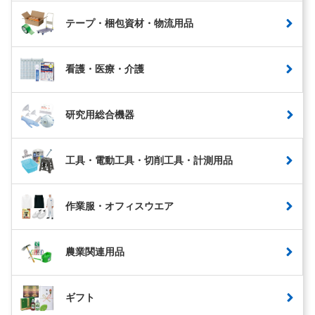
テープ・梱包資材・物流用品
看護・医療・介護
研究用総合機器
工具・電動工具・切削工具・計測用品
作業服・オフィスウエア
農業関連用品
ギフト