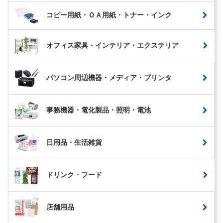
コピー用紙・ＯＡ用紙・トナー・インク
オフィス家具・インテリア・エクステリア
パソコン周辺機器・メディア・プリンタ
事務機器・電化製品・照明・電池
日用品・生活雑貨
ドリンク・フード
店舗用品