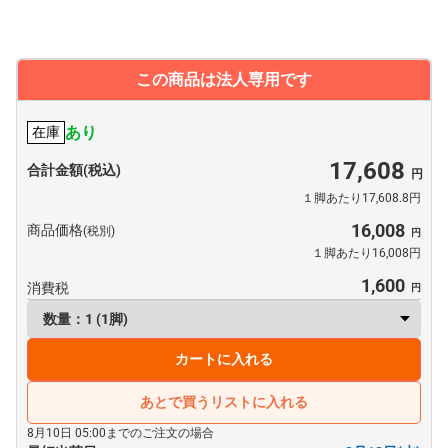
この商品は法人専用です
あり
在庫
17,608
合計金額(税込)
１脚あたり17,608.8円
16,008
商品価格
(税別)
１脚あたり16,008円
1,600
消費税
カートに入れる
あとで買うリストに入れる
8月10日 05:00までのご注文の場合