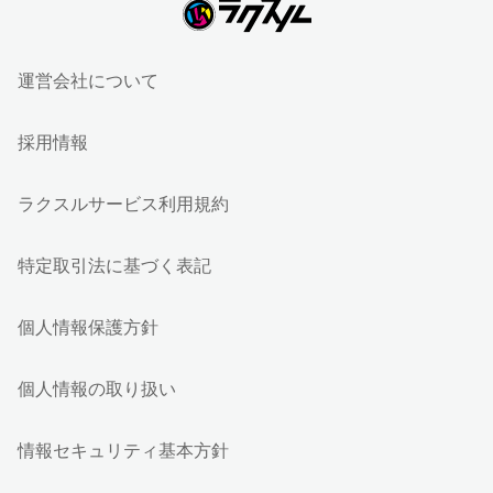
運営会社について
採用情報
ラクスルサービス利用規約
特定取引法に基づく表記
個人情報保護方針
個人情報の取り扱い
情報セキュリティ基本方針