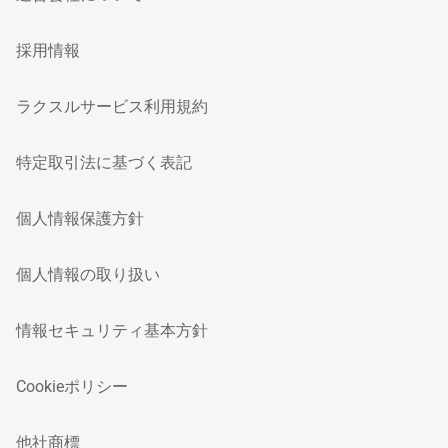
採用情報
ラクスルサービス利用規約
特定取引法に基づく表記
個人情報保護方針
個人情報の取り扱い
情報セキュリティ基本方針
Cookieポリシー
他社商標