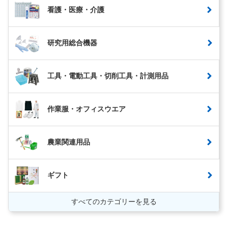
看護・医療・介護
研究用総合機器
工具・電動工具・切削工具・計測用品
作業服・オフィスウエア
農業関連用品
ギフト
すべてのカテゴリーを見る