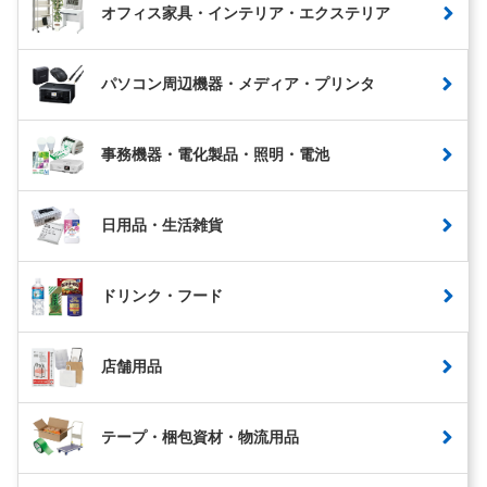
オフィス家具・インテリア・エクステリア
パソコン周辺機器・メディア・プリンタ
事務機器・電化製品・照明・電池
日用品・生活雑貨
ドリンク・フード
店舗用品
テープ・梱包資材・物流用品