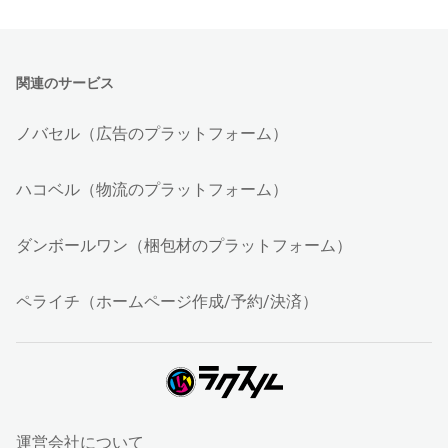
関連のサービス
ノバセル（広告のプラットフォーム）
ハコベル（物流のプラットフォーム）
ダンボールワン（梱包材のプラットフォーム）
ペライチ（ホームページ作成/予約/決済）
運営会社について