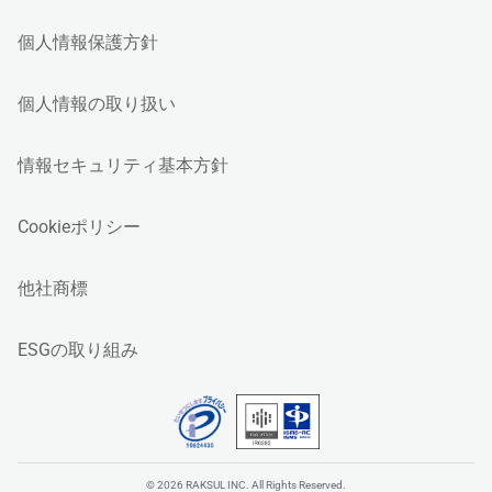
個人情報保護方針
個人情報の取り扱い
情報セキュリティ基本方針
Cookieポリシー
他社商標
ESGの取り組み
© 2026 RAKSUL INC. All Rights Reserved.