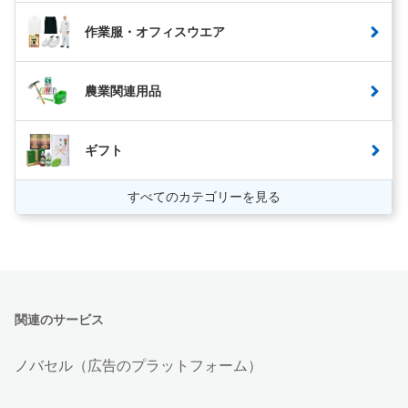
作業服・オフィスウエア
農業関連用品
ギフト
すべてのカテゴリーを見る
関連のサービス
ノバセル（広告のプラットフォーム）