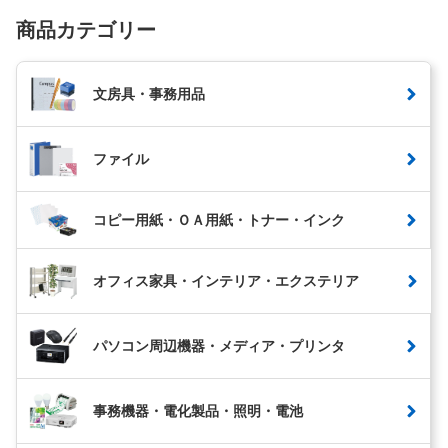
商品カテゴリー
文房具・事務用品
ファイル
コピー用紙・ＯＡ用紙・トナー・インク
オフィス家具・インテリア・エクステリア
パソコン周辺機器・メディア・プリンタ
事務機器・電化製品・照明・電池