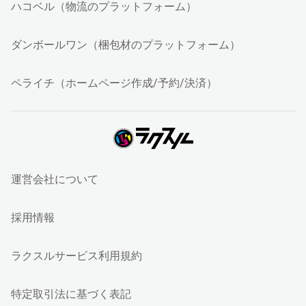
ハコベル（物流のプラットフォーム）
ダンボールワン（梱包材のプラットフォーム）
ペライチ（ホームページ作成/予約/決済）
運営会社について
採用情報
ラクスルサービス利用規約
特定取引法に基づく表記