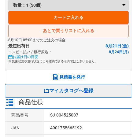
カートに入れる
あとで買うリストに入れる
8月10日 05:00までのご注文の場合
最短出荷日
8月21日(金)
コンビニ払い / 銀行振込：
8月24日(月)
お届け日の目安
※ 気象状況や運行状況により確約できるものではございません。
見積書を発行
マイカタログへ登録
商品仕様
商品番号
SJ-004525007
JAN
4901755665192