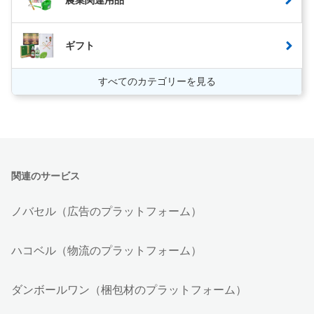
ギフト
すべてのカテゴリーを見る
関連のサービス
ノバセル（広告のプラットフォーム）
ハコベル（物流のプラットフォーム）
ダンボールワン（梱包材のプラットフォーム）