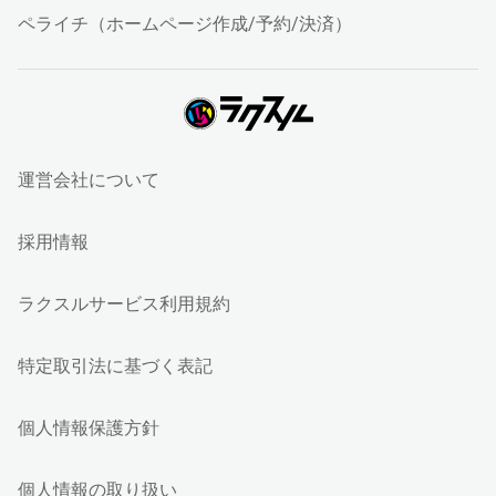
ペライチ（ホームページ作成/予約/決済）
運営会社について
採用情報
ラクスルサービス利用規約
特定取引法に基づく表記
個人情報保護方針
個人情報の取り扱い