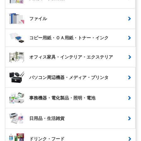
ファイル
コピー用紙・ＯＡ用紙・トナー・インク
オフィス家具・インテリア・エクステリア
パソコン周辺機器・メディア・プリンタ
事務機器・電化製品・照明・電池
日用品・生活雑貨
ドリンク・フード