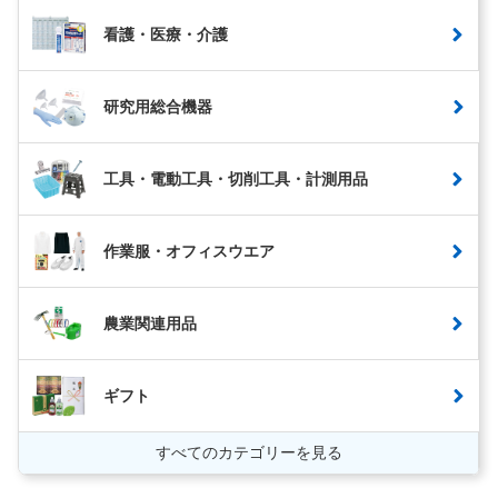
看護・医療・介護
研究用総合機器
工具・電動工具・切削工具・計測用品
作業服・オフィスウエア
農業関連用品
ギフト
すべてのカテゴリーを見る