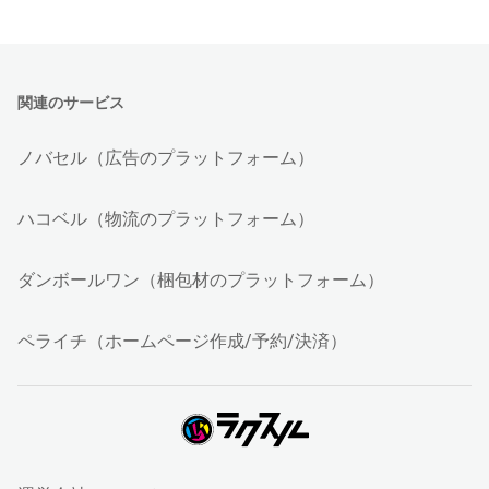
関連のサービス
ノバセル（広告のプラットフォーム）
ハコベル（物流のプラットフォーム）
ダンボールワン（梱包材のプラットフォーム）
ペライチ（ホームページ作成/予約/決済）