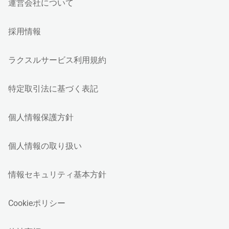
運営会社について
採用情報
ラクスルサービス利用規約
特定取引法に基づく表記
個人情報保護方針
個人情報の取り扱い
情報セキュリティ基本方針
Cookieポリシー