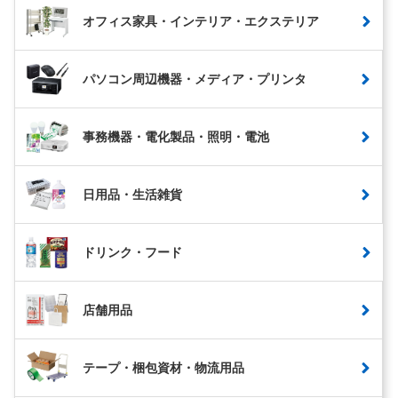
オフィス家具・インテリア・エクステリア
パソコン周辺機器・メディア・プリンタ
事務機器・電化製品・照明・電池
日用品・生活雑貨
ドリンク・フード
店舗用品
テープ・梱包資材・物流用品