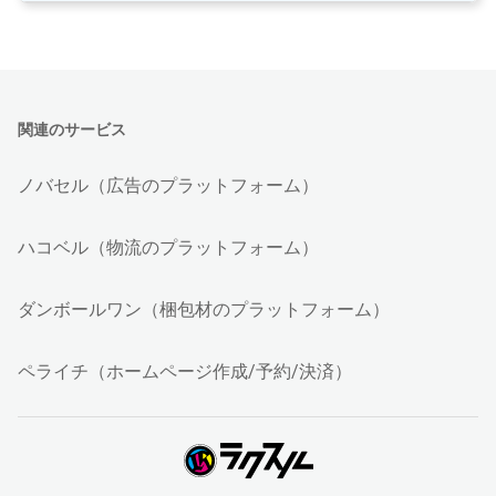
関連のサービス
ノバセル（広告のプラットフォーム）
ハコベル（物流のプラットフォーム）
ダンボールワン（梱包材のプラットフォーム）
ペライチ（ホームページ作成/予約/決済）