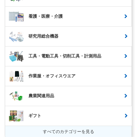
看護・医療・介護
研究用総合機器
工具・電動工具・切削工具・計測用品
作業服・オフィスウエア
農業関連用品
ギフト
すべてのカテゴリーを見る