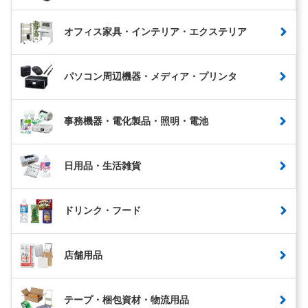
オフィス家具・インテリア・エクステリア
パソコン周辺機器・メディア・プリンタ
事務機器・電化製品・照明・電池
日用品・生活雑貨
ドリンク・フード
店舗用品
テープ・梱包資材・物流用品