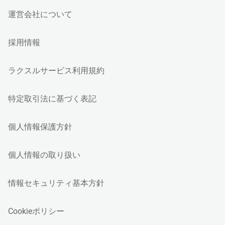
運営会社について
採用情報
ラクスルサービス利用規約
特定取引法に基づく表記
個人情報保護方針
個人情報の取り扱い
情報セキュリティ基本方針
Cookieポリシー