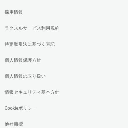
採用情報
ラクスルサービス利用規約
特定取引法に基づく表記
個人情報保護方針
個人情報の取り扱い
情報セキュリティ基本方針
Cookieポリシー
他社商標