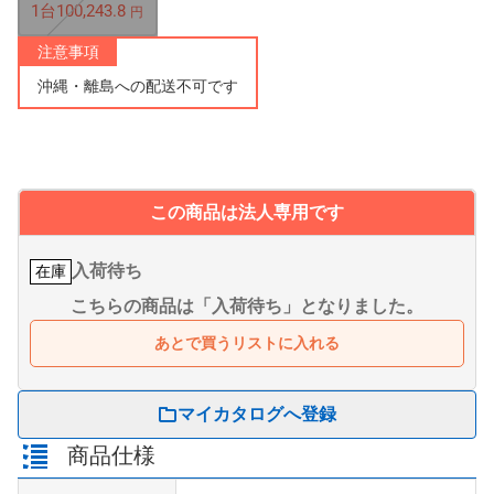
1台100,243.8
円
注意事項
沖縄・離島への配送不可です
この商品は法人専用です
入荷待ち
在庫
こちらの商品は「入荷待ち」となりました。
あとで買うリストに入れる
マイカタログへ登録
商品仕様