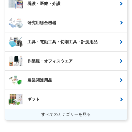
看護・医療・介護
研究用総合機器
工具・電動工具・切削工具・計測用品
作業服・オフィスウエア
農業関連用品
ギフト
すべてのカテゴリーを見る