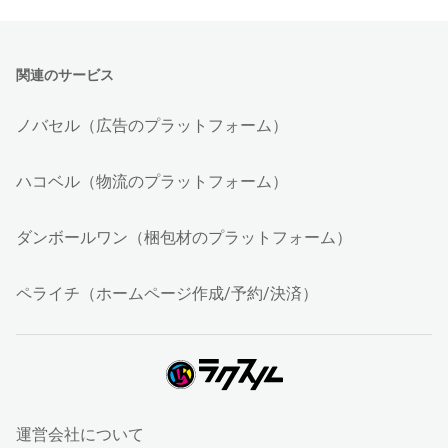
関連のサービス
ノバセル（広告のプラットフォーム）
ハコベル（物流のプラットフォーム）
ダンボールワン（梱包材のプラットフォーム）
ペライチ（ホームページ作成/予約/決済）
運営会社について