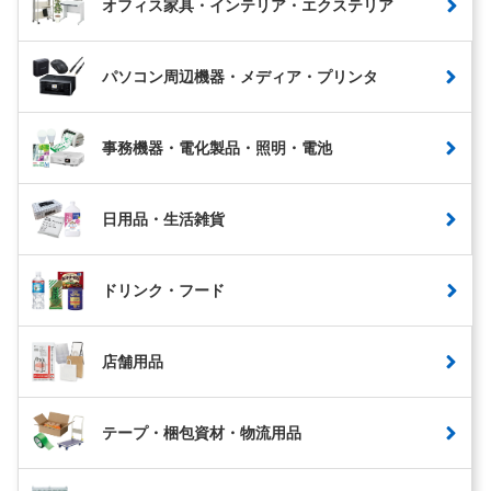
オフィス家具・インテリア・エクステリア
パソコン周辺機器・メディア・プリンタ
事務機器・電化製品・照明・電池
日用品・生活雑貨
ドリンク・フード
店舗用品
テープ・梱包資材・物流用品