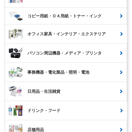
コピー用紙・ＯＡ用紙・トナー・インク
オフィス家具・インテリア・エクステリア
パソコン周辺機器・メディア・プリンタ
事務機器・電化製品・照明・電池
日用品・生活雑貨
ドリンク・フード
店舗用品