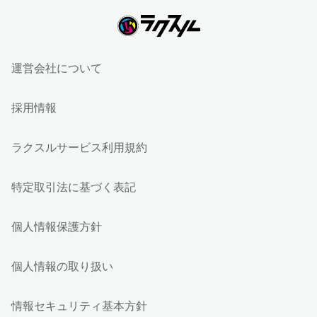
運営会社について
採用情報
ラクスルサービス利用規約
特定取引法に基づく表記
個人情報保護方針
個人情報の取り扱い
情報セキュリティ基本方針