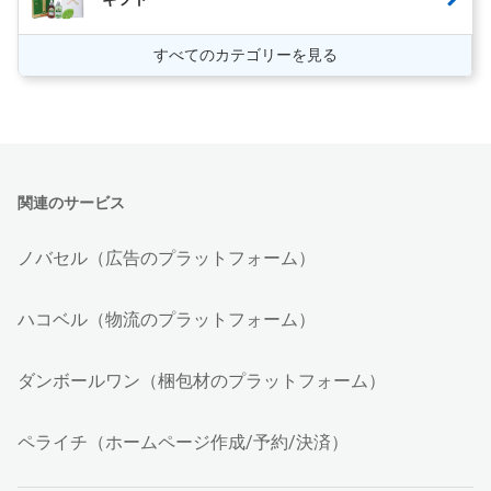
すべてのカテゴリーを見る
関連のサービス
ノバセル（広告のプラットフォーム）
ハコベル（物流のプラットフォーム）
ダンボールワン（梱包材のプラットフォーム）
ペライチ（ホームページ作成/予約/決済）