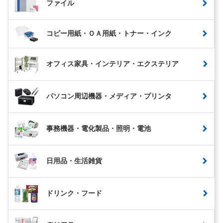
ファイル
コピー用紙・ＯＡ用紙・トナー・インク
オフィス家具・インテリア・エクステリア
パソコン周辺機器・メディア・プリンタ
事務機器・電化製品・照明・電池
日用品・生活雑貨
ドリンク・フード