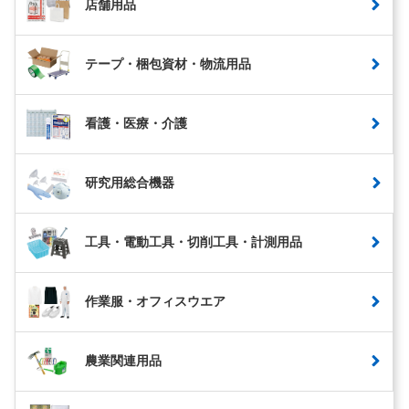
店舗用品
テープ・梱包資材・物流用品
看護・医療・介護
研究用総合機器
工具・電動工具・切削工具・計測用品
作業服・オフィスウエア
農業関連用品