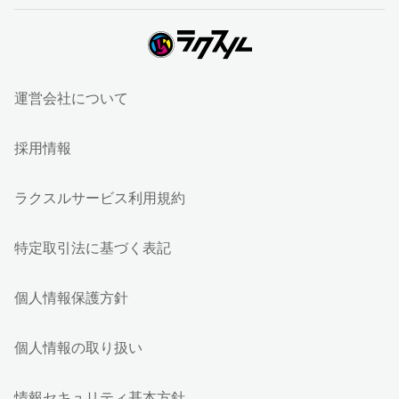
運営会社について
採用情報
ラクスルサービス利用規約
特定取引法に基づく表記
個人情報保護方針
個人情報の取り扱い
情報セキュリティ基本方針