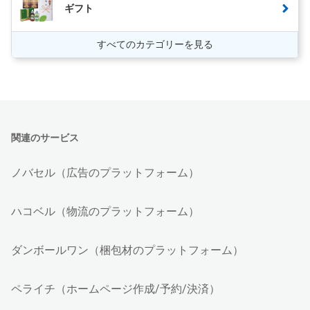
ギフト
すべてのカテゴリーを見る
関連のサービス
ノバセル（広告のプラットフォーム）
ハコベル（物流のプラットフォーム）
ダンボールワン（梱包材のプラットフォーム）
ペライチ（ホームページ作成/予約/決済）