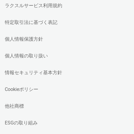
ラクスルサービス利用規約
特定取引法に基づく表記
個人情報保護方針
個人情報の取り扱い
情報セキュリティ基本方針
Cookieポリシー
他社商標
ESGの取り組み