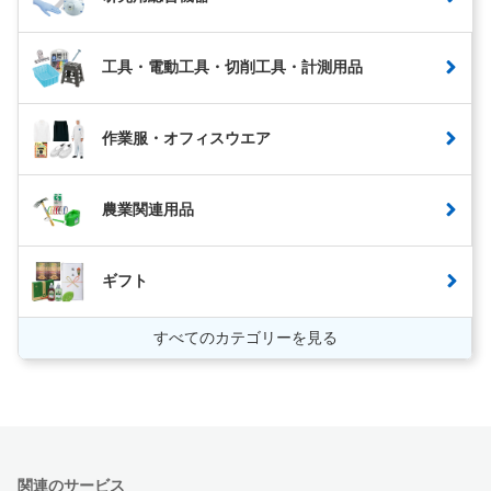
工具・電動工具・切削工具・計測用品
作業服・オフィスウエア
農業関連用品
ギフト
すべてのカテゴリーを見る
関連のサービス