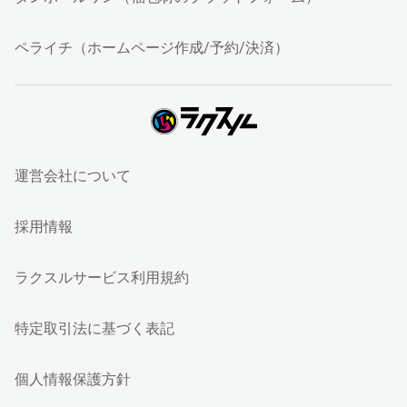
ペライチ（ホームページ作成/予約/決済）
運営会社について
採用情報
ラクスルサービス利用規約
特定取引法に基づく表記
個人情報保護方針