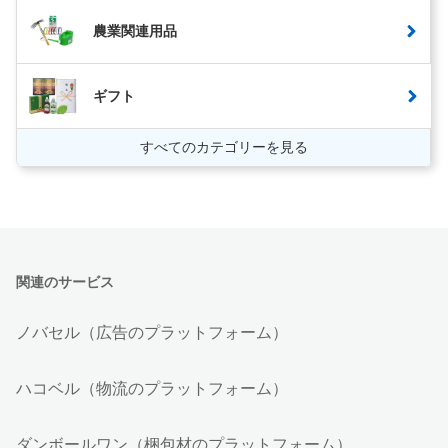
農業関連用品
ギフト
すべてのカテゴリーを見る
関連のサービス
ノバセル（広告のプラットフォーム）
ハコベル（物流のプラットフォーム）
ダンボールワン（梱包材のプラットフォーム）