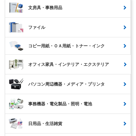
文房具・事務用品
ファイル
コピー用紙・ＯＡ用紙・トナー・インク
オフィス家具・インテリア・エクステリア
パソコン周辺機器・メディア・プリンタ
事務機器・電化製品・照明・電池
日用品・生活雑貨